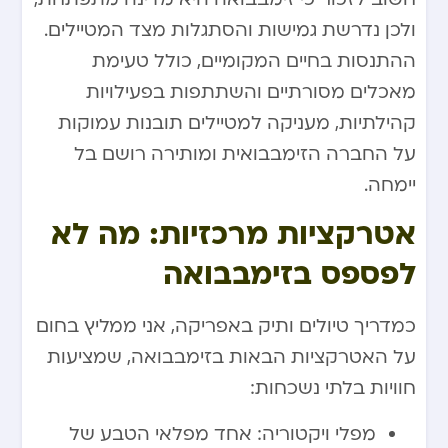
ולכן נדרשת גמישות והסתגלות מצד המטיילים.
ההתנסות בחיים המקומיים, כולל טעימת
מאכלים מסורתיים והשתתפות בפעילויות
קהילתיות, מעניקה למטיילים תובנות עמוקות
על החברה הזימבבואית ומותירה רושם בל
יימחה.
אטרקציות מרכזיות: מה לא
לפספס בזימבבואה
כמדריך טיולים ותיק באפריקה, אני ממליץ בחום
על האטרקציות הבאות בזימבבואה, שמציעות
חוויות בלתי נשכחות:
מפלי ויקטוריה: אחד מפלאי הטבע של