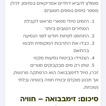
מומלץ להביא דולרים אמריקאים במזומן. להלן
מספר טיפים נוספים חשובים:
הזמינו טיולי ספארי מראש לקבלת
המחירים הטובים ביותר
התחסנו לפחות חודש לפני הנסיעה
כבדו את התרבות המקומית ולבשו
בהתאם
הצטיידו בביטוח נסיעות מקיף
שתו רק מים מבקבוקים סגורים
זכרו, טיול לזימבבואה הוא הרפתקה מרגשת,
אך תכנון מוקדם יבטיח חוויה בטוחה ובלתי
נשכחת.
סיכום: זימבבואה – חוויה