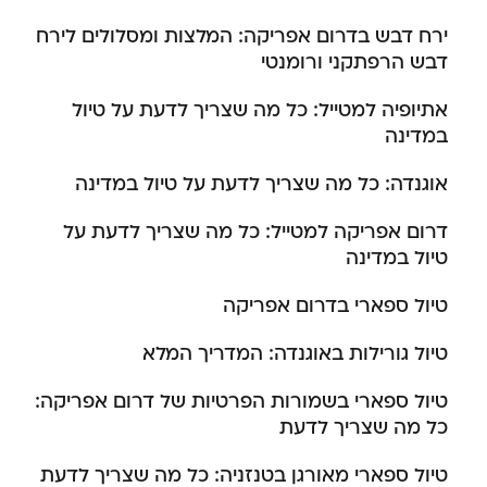
ירח דבש בדרום אפריקה: המלצות ומסלולים לירח
דבש הרפתקני ורומנטי
אתיופיה למטייל: כל מה שצריך לדעת על טיול
במדינה
אוגנדה: כל מה שצריך לדעת על טיול במדינה
דרום אפריקה למטייל: כל מה שצריך לדעת על
טיול במדינה
טיול ספארי בדרום אפריקה
טיול גורילות באוגנדה: המדריך המלא
טיול ספארי בשמורות הפרטיות של דרום אפריקה:
כל מה שצריך לדעת
טיול ספארי מאורגן בטנזניה: כל מה שצריך לדעת