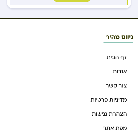
ניווט מהיר
דף הבית
אודות
צור קשר
מדיניות פרטיות
הצהרת נגישות
מפת אתר