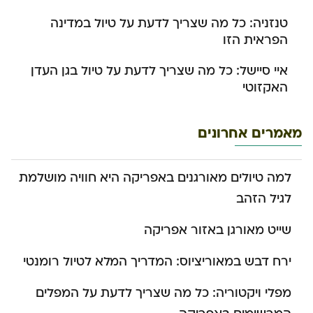
טנזניה: כל מה שצריך לדעת על טיול במדינה
הפראית הזו
איי סיישל: כל מה שצריך לדעת על טיול בגן העדן
האקזוטי
מאמרים אחרונים
למה טיולים מאורגנים באפריקה היא חוויה מושלמת
לגיל הזהב
שייט מאורגן באזור אפריקה
ירח דבש במאוריציוס: המדריך המלא לטיול רומנטי
מפלי ויקטוריה: כל מה שצריך לדעת על המפלים