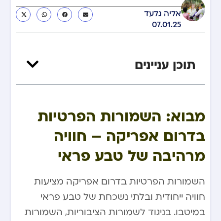
אליה גלעד
07.01.25
תוכן עניינים
​ ​
מבוא: השמורות הפרטיות
בדרום אפריקה – חוויה
מרהיבה של טבע פראי
השמורות הפרטיות בדרום אפריקה מציעות
חוויה ייחודית ובלתי נשכחת של טבע פראי
במיטבו. בניגוד לשמורות הציבוריות, השמורות