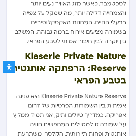
לספטמבר, כאשר מזג האוויר נעים יותר
והצמחייה דלילה יותר, מה שמקל על צפייה
בבעלי החיים. המחנות האקסקלוסיביים
בשמורה מציעים אירוח ברמה גבוהה, המשלב
בין יוקרה לבין חיבור אמיתי לטבע הפראי.
Klaserie Private Nature
Reserve: הרפתקה אותנטית
בטבע הפראי
Klaserie Private Nature Reserve היא פנינה
אמיתית בין השמורות הפרטיות של דרום
אפריקה. כמדריך טיולים ותיק, אני תמיד ממליץ
על שמורה זו למטיילים המחפשים חוויה
אותנטית ופחות תיירותית. הקלסרי משתרעת