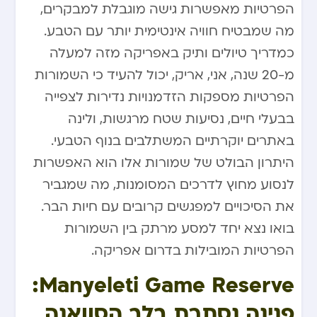
הפרטיות מאפשרות גישה מוגבלת למבקרים,
מה שמבטיח חוויה אינטימית יותר עם הטבע.
כמדריך טיולים ותיק באפריקה מזה למעלה
מ-20 שנה, אני, אריק, יכול להעיד כי השמורות
הפרטיות מספקות הזדמנויות נדירות לצפייה
בבעלי חיים, נסיעות שטח מרגשות, ולינה
באתרים יוקרתיים המשתלבים בנוף הטבעי.
היתרון הבולט של שמורות אלו הוא האפשרות
לנסוע מחוץ לדרכים המסומנות, מה שמגביר
את הסיכויים למפגשים קרובים עם חיות הבר.
בואו נצא יחד למסע מרתק בין השמורות
הפרטיות המובילות בדרום אפריקה.
Manyeleti Game Reserve:
פנינה נסתרת בלב הסוואנה