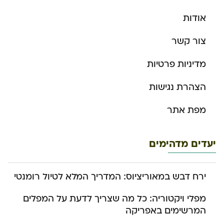
אודות
צור קשר
מדיניות פרטיות
הצהרת נגישות
מפת אתר
יעדים מדהימים
ירח דבש במאוריציוס: המדריך המלא לטיול רומנטי
מפלי ויקטוריה: כל מה שצריך לדעת על המפלים
המרשימים באפריקה