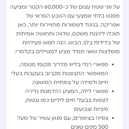
על פני שטח עצום של כ-60,000 הקטר ומציעה
מפגש בלתי אמצעי עם הטבע הפראי של
אפריקה. בניגוד לשמורות מתויירות יותר, כאן
תוכלו ליהנות משקט, שלווה ותחושה אמיתית
של בדידות בלב הבוש. הנה חמש פעילויות
מומלצות שאני תמיד מציע למטיילים בקלסרי:
ספארי רגלי בליווי מדריך מקומי מנוסה,
המאפשר התבוננות מקרוב בעקבות בעלי
חיים ולמידה על צמחיית הסוואנה
ספארי לילה, המציע הזדמנות נדירה
לצפות בבעלי חיים ליליים כמו גנטות,
סיביות וצבועים
צפייה בציפורים, עם מגוון עשיר של מעל
500 מינים שונים