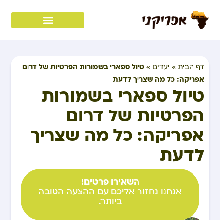
טיול ספארי בשמורות הפרטיות של דרום
דף הבית
»
יעדים
»
אפריקה: כל מה שצריך לדעת
טיול ספארי בשמורות
הפרטיות של דרום
אפריקה: כל מה שצריך
לדעת
השאירו פרטים!
אנחנו נחזור אליכם עם ההצעה הטובה
ביותר.