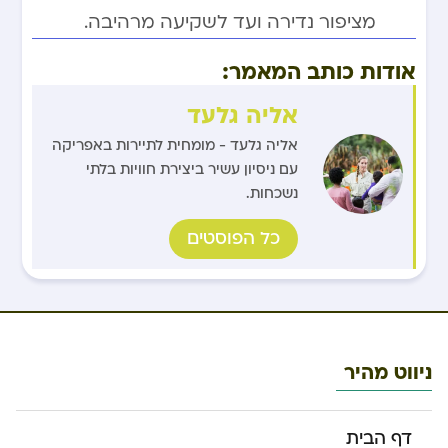
מציפור נדירה ועד לשקיעה מרהיבה.
אודות כותב המאמר:
אליה גלעד
אליה גלעד - מומחית לתיירות באפריקה
עם ניסיון עשיר ביצירת חוויות בלתי
נשכחות.
כל הפוסטים
ניווט מהיר
דף הבית