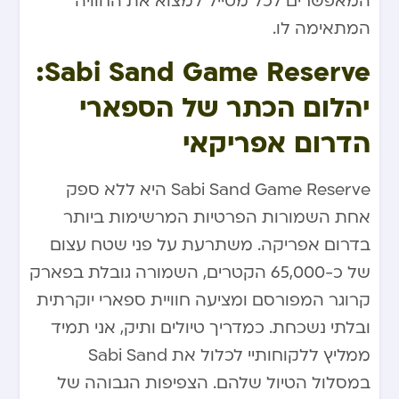
המאפשרים לכל מטייל למצוא את החוויה
המתאימה לו.
Sabi Sand Game Reserve:
יהלום הכתר של הספארי
הדרום אפריקאי
Sabi Sand Game Reserve היא ללא ספק
אחת השמורות הפרטיות המרשימות ביותר
בדרום אפריקה. משתרעת על פני שטח עצום
של כ-65,000 הקטרים, השמורה גובלת בפארק
קרוגר המפורסם ומציעה חוויית ספארי יוקרתית
ובלתי נשכחת. כמדריך טיולים ותיק, אני תמיד
ממליץ ללקוחותיי לכלול את Sabi Sand
במסלול הטיול שלהם. הצפיפות הגבוהה של