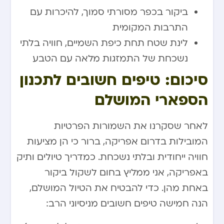
ביקור בכפר מסורתי סמוך, להיכרות עם
התרבות המקומית
לינת שטח תחת כיפת השמיים, חוויה בלתי
נשכחת של התמזגות מלאה עם הטבע
סיכום: טיפים חשובים לתכנון
הספארי המושלם
לאחר שסקרנו את השמורות הפרטיות
המובילות בדרום אפריקה, ברור כי הן מציעות
חוויה ייחודית ובלתי נשכחת. כמדריך טיולים ותיק
באפריקה, אני ממליץ בחום לשקול ביקור
באחת מהן. כדי להבטיח את הטיול המושלם,
הנה חמישה טיפים חשובים מניסיוני הרב: