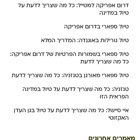
דרום אפריקה למטייל: כל מה שצריך לדעת על
טיול במדינה
טיול ספארי בדרום אפריקה
טיול גורילות באוגנדה: המדריך המלא
טיול ספארי בשמורות הפרטיות של דרום אפריקה:
כל מה שצריך לדעת
טיול ספארי מאורגן בטנזניה: כל מה שצריך לדעת
טנזניה: כל מה שצריך לדעת על טיול במדינה
הפראית הזו
איי סיישל: כל מה שצריך לדעת על טיול בגן העדן
האקזוטי
מאמרים אחרונים