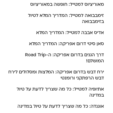
מאוריציוס למטייל: חופשה במאוריציוס
זימבבואה למטייל: המדריך המלא לטיול
בזימבבואה
אדיס אבבה למטייל: המדריך המלא
סאן סיטי דרום אפריקה: המדריך המלא
דרך הגנים בדרום אפריקה: ה-Road Trip
המושלם!
ירח דבש בדרום אפריקה: המלצות ומסלולים לירח
דבש הרפתקני ורומנטי
אתיופיה למטייל: כל מה שצריך לדעת על טיול
במדינה
אוגנדה: כל מה שצריך לדעת על טיול במדינה