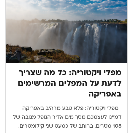
מפלי ויקטוריה: כל מה שצריך
לדעת על המפלים המרשימים
באפריקה
​ ​ מפלי ויקטוריה: פלא טבע מרהיב באפריקה
דמיינו לעצמכם מסך מים אדיר הנופל מגובה של
108 מטרים, ברוחב של כמעט שני קילומטרים,