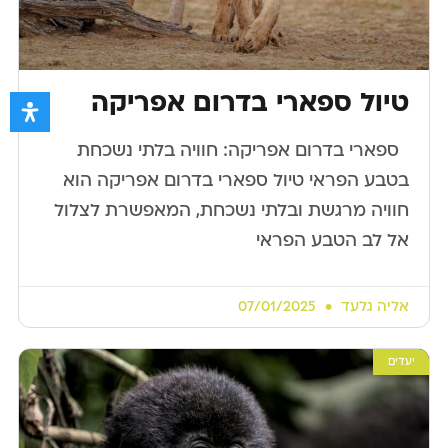
טיול ספארי בדרום אפריקה
​ ​ ספארי בדרום אפריקה: חוויה בלתי נשכחת
בטבע הפראי טיול ספארי בדרום אפריקה הוא
חוויה מרגשת ובלתי נשכחת, המאפשרת לצלול
אל לב הטבע הפראי
אליה גלעד
07/01/2025
יעדים