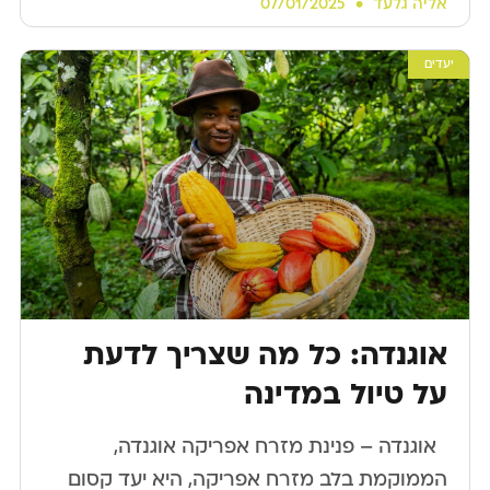
אליה גלעד
07/01/2025
יעדים
אוגנדה: כל מה שצריך לדעת
על טיול במדינה
​ ​ אוגנדה – פנינת מזרח אפריקה אוגנדה,
הממוקמת בלב מזרח אפריקה, היא יעד קסום