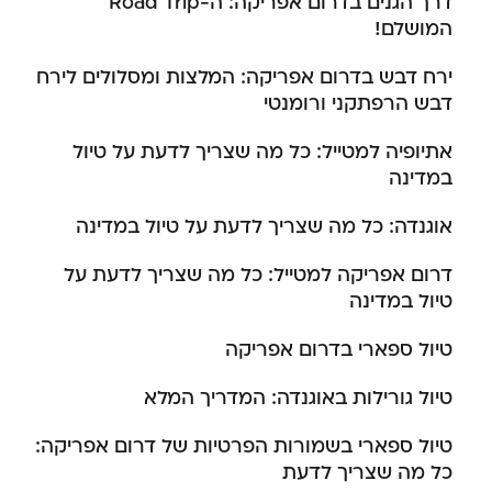
דרך הגנים בדרום אפריקה: ה-Road Trip
המושלם!
ירח דבש בדרום אפריקה: המלצות ומסלולים לירח
דבש הרפתקני ורומנטי
אתיופיה למטייל: כל מה שצריך לדעת על טיול
במדינה
אוגנדה: כל מה שצריך לדעת על טיול במדינה
דרום אפריקה למטייל: כל מה שצריך לדעת על
טיול במדינה
טיול ספארי בדרום אפריקה
טיול גורילות באוגנדה: המדריך המלא
טיול ספארי בשמורות הפרטיות של דרום אפריקה:
כל מה שצריך לדעת