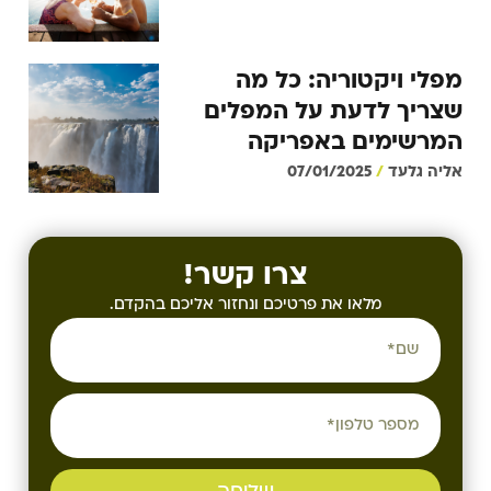
מפלי ויקטוריה: כל מה
שצריך לדעת על המפלים
המרשימים באפריקה
אליה גלעד
07/01/2025
צרו קשר!
מלאו את פרטיכם ונחזור אליכם בהקדם.