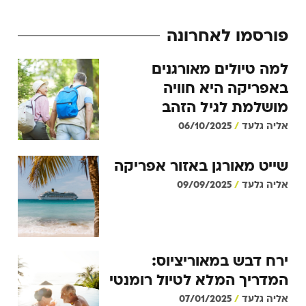
פורסמו לאחרונה
למה טיולים מאורגנים
באפריקה היא חוויה
מושלמת לגיל הזהב
אליה גלעד
06/10/2025
שייט מאורגן באזור אפריקה
אליה גלעד
09/09/2025
ירח דבש במאוריציוס:
המדריך המלא לטיול רומנטי
אליה גלעד
07/01/2025