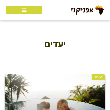
יעדים
יעדים