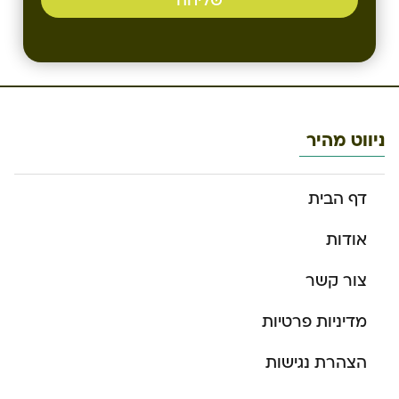
שליחה
ניווט מהיר
דף הבית
אודות
צור קשר
מדיניות פרטיות
הצהרת נגישות