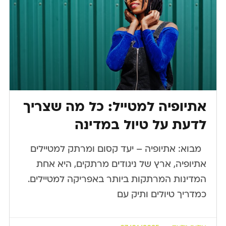
אתיופיה למטייל: כל מה שצריך
לדעת על טיול במדינה
​ ​ מבוא: אתיופיה – יעד קסום ומרתק למטיילים
אתיופיה, ארץ של ניגודים מרתקים, היא אחת
המדינות המרתקות ביותר באפריקה למטיילים.
כמדריך טיולים ותיק עם