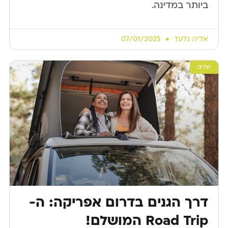
ביותר במדינה.
אליה גלעד
07/01/2025
יעדים
דרך הגנים בדרום אפריקה: ה-
Road Trip המושלם!