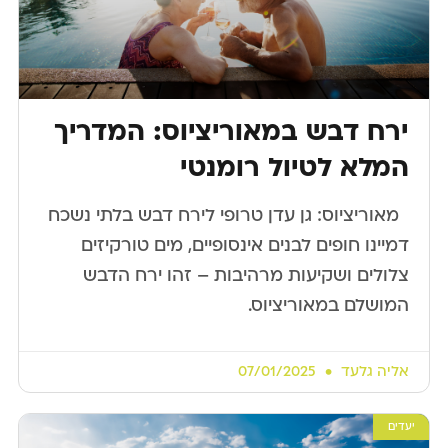
ירח דבש במאוריציוס: המדריך
המלא לטיול רומנטי
​ ​ מאוריציוס: גן עדן טרופי לירח דבש בלתי נשכח
דמיינו חופים לבנים אינסופיים, מים טורקיזים
צלולים ושקיעות מרהיבות – זהו ירח הדבש
המושלם במאוריציוס.
אליה גלעד
07/01/2025
יעדים