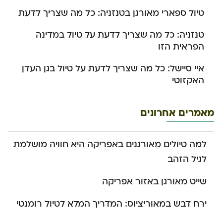
טיול ספארי מאורגן בטנזניה: כל מה שצריך לדעת
טנזניה: כל מה שצריך לדעת על טיול במדינה
הפראית הזו
איי סיישל: כל מה שצריך לדעת על טיול בגן העדן
האקזוטי
מאמרים אחרונים
למה טיולים מאורגנים באפריקה היא חוויה מושלמת
לגיל הזהב
שייט מאורגן באזור אפריקה
ירח דבש במאוריציוס: המדריך המלא לטיול רומנטי