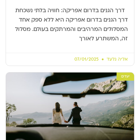
​ ​ דרך הגנים בדרום אפריקה: חוויה בלתי נשכחת
דרך הגנים בדרום אפריקה היא ללא ספק אחד
המסלולים המרהיבים והמרתקים בעולם. מסלול
זה, המשתרע לאורך
אליה גלעד
07/01/2025
יעדים