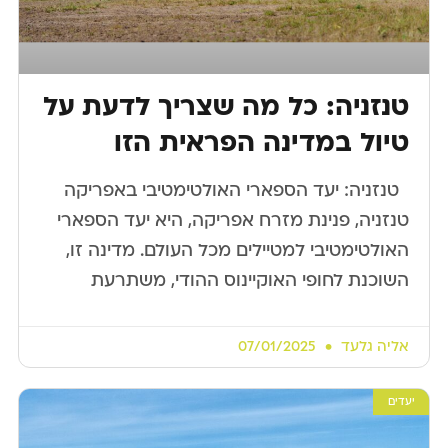
טנזניה: כל מה שצריך לדעת על
טיול במדינה הפראית הזו
​ ​ טנזניה: יעד הספארי האולטימטיבי באפריקה
טנזניה, פנינת מזרח אפריקה, היא יעד הספארי
האולטימטיבי למטיילים מכל העולם. מדינה זו,
השוכנת לחופי האוקיינוס ההודי, משתרעת
אליה גלעד
07/01/2025
יעדים