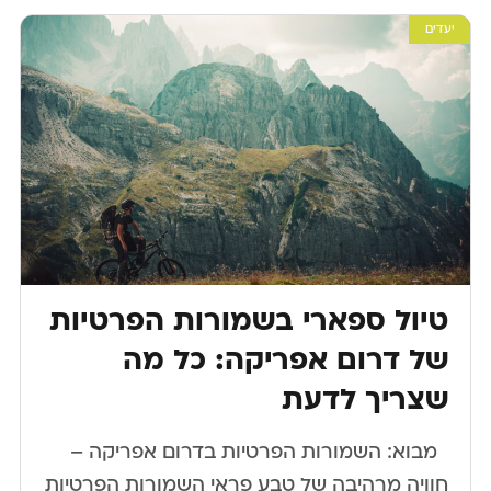
יעדים
טיול ספארי בשמורות הפרטיות
של דרום אפריקה: כל מה
שצריך לדעת
​ ​ מבוא: השמורות הפרטיות בדרום אפריקה –
חוויה מרהיבה של טבע פראי השמורות הפרטיות