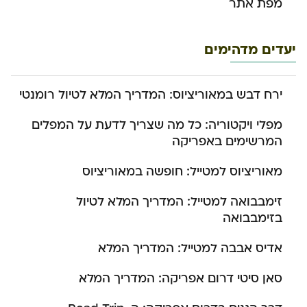
מפת אתר
יעדים מדהימים
ירח דבש במאוריציוס: המדריך המלא לטיול רומנטי
מפלי ויקטוריה: כל מה שצריך לדעת על המפלים
המרשימים באפריקה
מאוריציוס למטייל: חופשה במאוריציוס
זימבבואה למטייל: המדריך המלא לטיול
בזימבבואה
אדיס אבבה למטייל: המדריך המלא
סאן סיטי דרום אפריקה: המדריך המלא