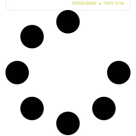
אליה גלעד
07/01/2025