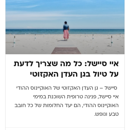
איי סיישל: כל מה שצריך לדעת
על טיול בגן העדן האקזוטי
​ ​סיישל – גן העדן האקזוטי של האוקיינוס ההודי
איי סיישל, פנינה טרופית השוכנת במימי
האוקיינוס ההודי, הם יעד החלומות של כל חובב
טבע ונופש.