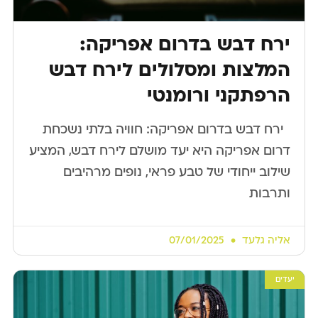
ירח דבש בדרום אפריקה:
המלצות ומסלולים לירח דבש
הרפתקני ורומנטי
​ ​ ירח דבש בדרום אפריקה: חוויה בלתי נשכחת
דרום אפריקה היא יעד מושלם לירח דבש, המציע
שילוב ייחודי של טבע פראי, נופים מרהיבים
ותרבות
אליה גלעד
07/01/2025
יעדים