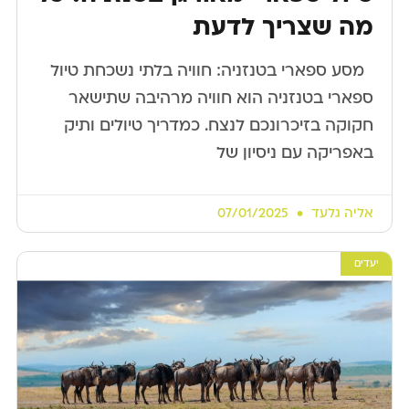
מה שצריך לדעת
​ ​ מסע ספארי בטנזניה: חוויה בלתי נשכחת טיול
ספארי בטנזניה הוא חוויה מרהיבה שתישאר
חקוקה בזיכרונכם לנצח. כמדריך טיולים ותיק
באפריקה עם ניסיון של
אליה גלעד
07/01/2025
יעדים