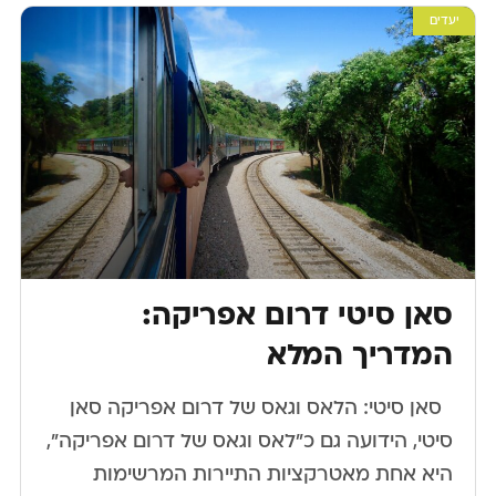
יעדים
סאן סיטי דרום אפריקה:
המדריך המלא
​ ​ סאן סיטי: הלאס וגאס של דרום אפריקה סאן
סיטי, הידועה גם כ”לאס וגאס של דרום אפריקה”,
היא אחת מאטרקציות התיירות המרשימות