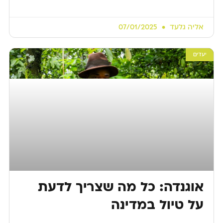
אליה גלעד
07/01/2025
יעדים
אוגנדה: כל מה שצריך לדעת
על טיול במדינה