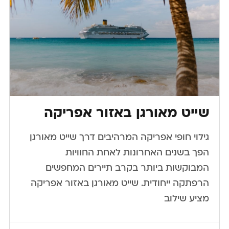
שייט מאורגן באזור אפריקה
גילוי חופי אפריקה המרהיבים דרך שייט מאורגן
הפך בשנים האחרונות לאחת החוויות
המבוקשות ביותר בקרב תיירים המחפשים
הרפתקה ייחודית. שייט מאורגן באזור אפריקה
מציע שילוב