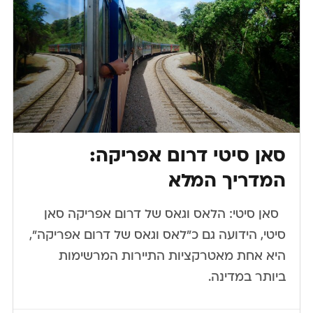
סאן סיטי דרום אפריקה:
המדריך המלא
​ ​ סאן סיטי: הלאס וגאס של דרום אפריקה סאן
סיטי, הידועה גם כ”לאס וגאס של דרום אפריקה”,
היא אחת מאטרקציות התיירות המרשימות
ביותר במדינה.