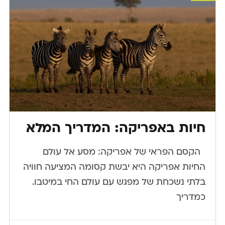
חיות באפריקה: המדריך המלא
​ ​ הקסם הפראי של אפריקה: מסע אל עולם
החיות אפריקה היא יבשת קסומה המציעה חוויה
בלתי נשכחת של מפגש עם עולם החי במיטבו.
כמדריך