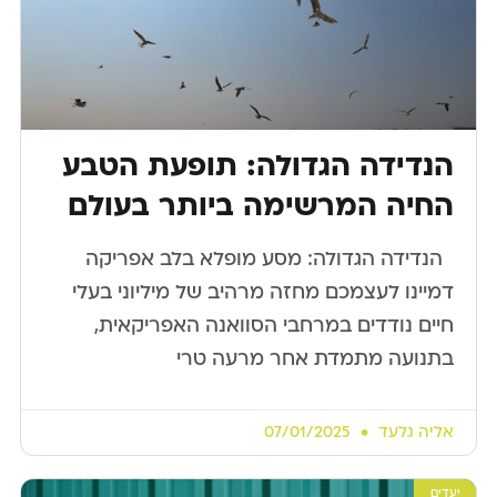
הנדידה הגדולה: תופעת הטבע
החיה המרשימה ביותר בעולם
​ ​ הנדידה הגדולה: מסע מופלא בלב אפריקה
דמיינו לעצמכם מחזה מרהיב של מיליוני בעלי
חיים נודדים במרחבי הסוואנה האפריקאית,
בתנועה מתמדת אחר מרעה טרי
אליה גלעד
07/01/2025
יעדים