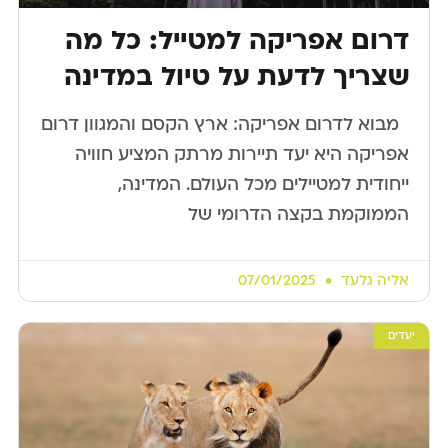
דרום אפריקה למטייל: כל מה
שצריך לדעת על טיול במדינה
​ ​ מבוא לדרום אפריקה: ארץ הקסם והמגוון דרום
אפריקה היא יעד תיירות מרתק המציע חוויה
ייחודית למטיילים מכל העולם. המדינה,
הממוקמת בקצה הדרומי של
אליה גלעד
07/01/2025
יעדים