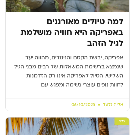
למה טיולים מאורגנים
באפריקה היא חוויה מושלמת
לגיל הזהב
אפריקה, יבשת הקסם והניגודים, מהווה יעד
שנמצא ברשימת המשאלות של רבים מבני הגיל
השלישי. הטיול לאפריקה אינו רק הזדמנות
לחוות נופים עוצרי נשימה ומפגש עם
אליה גלעד
06/10/2025
בלוג