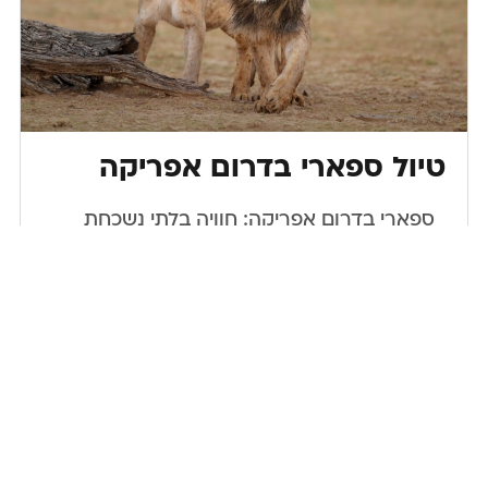
טיול ספארי בדרום אפריקה
​ ​ ספארי בדרום אפריקה: חוויה בלתי נשכחת
בטבע הפראי טיול ספארי בדרום אפריקה הוא
חוויה מרגשת ובלתי נשכחת, המאפשרת לצלול
אל לב הטבע הפראי
אליה גלעד
07/01/2025
יעדים