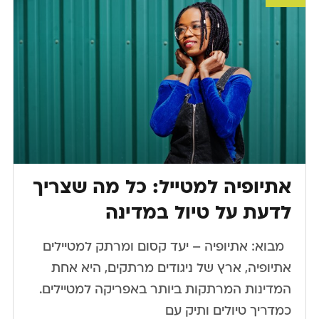
אתיופיה למטייל: כל מה שצריך
לדעת על טיול במדינה
​ ​ מבוא: אתיופיה – יעד קסום ומרתק למטיילים
אתיופיה, ארץ של ניגודים מרתקים, היא אחת
המדינות המרתקות ביותר באפריקה למטיילים.
כמדריך טיולים ותיק עם