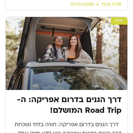
אליה גלעד
07/01/2025
יעדים
דרך הגנים בדרום אפריקה: ה-
Road Trip המושלם!
​ ​ דרך הגנים בדרום אפריקה: חוויה בלתי נשכחת