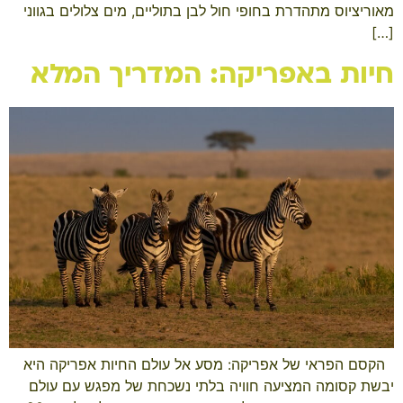
מאוריציוס מתהדרת בחופי חול לבן בתוליים, מים צלולים בגווני
[…]
חיות באפריקה: המדריך המלא
​ ​ הקסם הפראי של אפריקה: מסע אל עולם החיות אפריקה היא
יבשת קסומה המציעה חוויה בלתי נשכחת של מפגש עם עולם