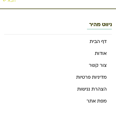
הבא
←
ניווט מהיר
דף הבית
אודות
צור קשר
מדיניות פרטיות
הצהרת נגישות
מפת אתר