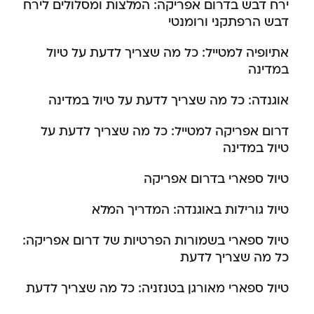
ירח דבש בדרום אפריקה: המלצות ומסלולים לירח
דבש הרפתקני ורומנטי
אתיופיה למטייל: כל מה שצריך לדעת על טיול
במדינה
אוגנדה: כל מה שצריך לדעת על טיול במדינה
דרום אפריקה למטייל: כל מה שצריך לדעת על
טיול במדינה
טיול ספארי בדרום אפריקה
טיול גורילות באוגנדה: המדריך המלא
טיול ספארי בשמורות הפרטיות של דרום אפריקה:
כל מה שצריך לדעת
טיול ספארי מאורגן בטנזניה: כל מה שצריך לדעת