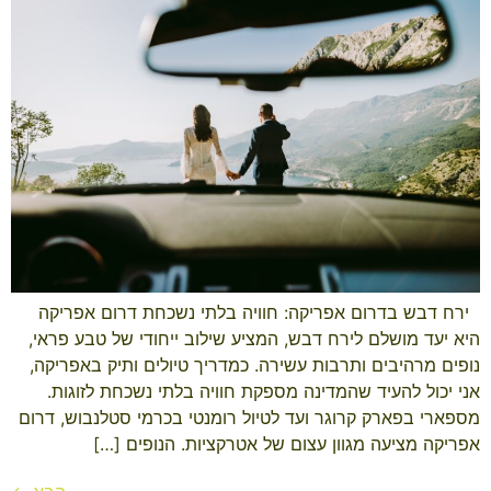
​ ​ ירח דבש בדרום אפריקה: חוויה בלתי נשכחת דרום אפריקה
היא יעד מושלם לירח דבש, המציע שילוב ייחודי של טבע פראי,
נופים מרהיבים ותרבות עשירה. כמדריך טיולים ותיק באפריקה,
אני יכול להעיד שהמדינה מספקת חוויה בלתי נשכחת לזוגות.
מספארי בפארק קרוגר ועד לטיול רומנטי בכרמי סטלנבוש, דרום
אפריקה מציעה מגוון עצום של אטרקציות. הנופים […]