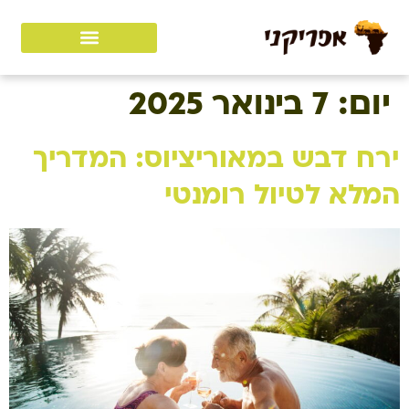
יום:
7 בינואר 2025
ירח דבש במאוריציוס: המדריך
המלא לטיול רומנטי