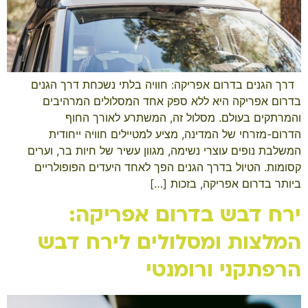
​ ​ דרך הגנים בדרום אפריקה: חוויה בלתי נשכחת דרך הגנים
בדרום אפריקה היא ללא ספק אחד המסלולים המרהיבים
והמרתקים בעולם. מסלול זה, המשתרע לאורך החוף
הדרום-מזרחי של המדינה, מציע למטיילים חוויה ייחודית
המשלבת נופים עוצרי נשימה, מגוון עשיר של חיות בר, וערים
קסומות. הטיול בדרך הגנים הפך לאחד היעדים הפופולריים
ביותר בדרום אפריקה, בזכות […]
ירח דבש בדרום אפריקה:
המלצות ומסלולים לירח דבש
הרפתקני ורומנטי