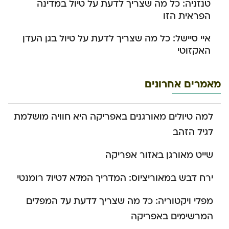
טנזניה: כל מה שצריך לדעת על טיול במדינה
הפראית הזו
איי סיישל: כל מה שצריך לדעת על טיול בגן העדן
האקזוטי
מאמרים אחרונים
למה טיולים מאורגנים באפריקה היא חוויה מושלמת
לגיל הזהב
שייט מאורגן באזור אפריקה
ירח דבש במאוריציוס: המדריך המלא לטיול רומנטי
מפלי ויקטוריה: כל מה שצריך לדעת על המפלים
המרשימים באפריקה