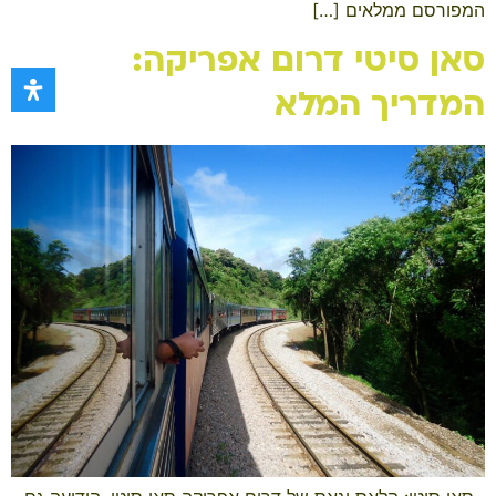
המפורסם ממלאים […]
סאן סיטי דרום אפריקה:
המדריך המלא