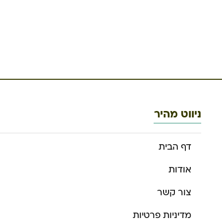
ניווט מהיר
דף הבית
אודות
צור קשר
מדיניות פרטיות