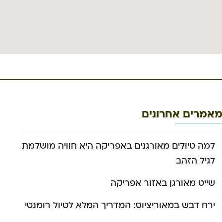
אמרים אחרונים
למה טיולים מאורגנים באפריקה היא חוויה מושלמת
לגיל הזהב
שייט מאורגן באזור אפריקה
ירח דבש במאוריציוס: המדריך המלא לטיול רומנטי