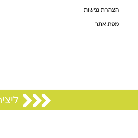
הצהרת נגישות
מפת אתר
ליצירת 
ליציר