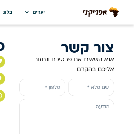
יעדים
בלוג
פ
צור קשר
אנא השאירו את פרטיכם ונחזור
אליכם בהקדם