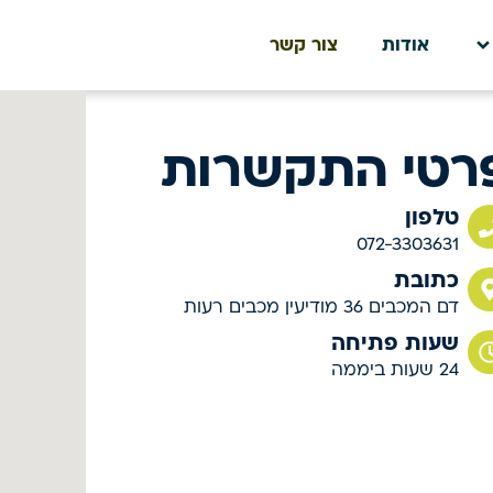
אודות
צור קשר
רטי התקשרות
טלפון
072-3303631
כתובת
דם המכבים 36 מודיעין מכבים רעות
שעות פתיחה
24 שעות ביממה